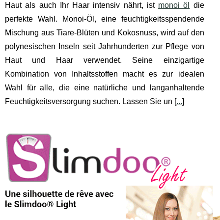
Haut als auch Ihr Haar intensiv nährt, ist
monoi öl
die
perfekte Wahl. Monoi-Öl, eine feuchtigkeitsspendende
Mischung aus Tiare-Blüten und Kokosnuss, wird auf den
polynesischen Inseln seit Jahrhunderten zur Pflege von
Haut und Haar verwendet. Seine einzigartige
Kombination von Inhaltsstoffen macht es zur idealen
Wahl für alle, die eine natürliche und langanhaltende
Feuchtigkeitsversorgung suchen. Lassen Sie un [
...
]