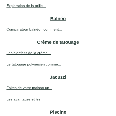
Exploration de la grille...
Balnéo
Comparateur balnéo : comment...
Crème de tatouage
Les bienfaits de la crème...
Le tatouage polynésien comme...
Jacuzzi
Faites de votre maison un...
Les avantages et les...
Piscine