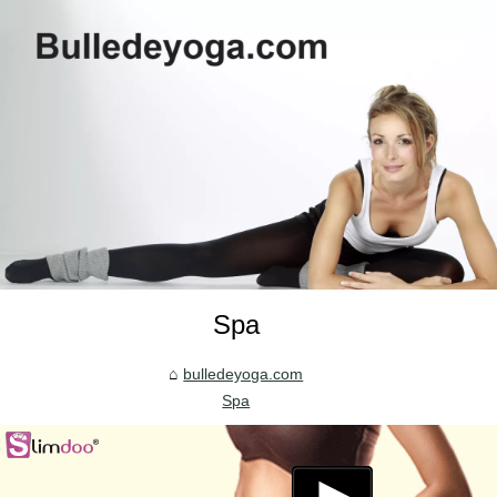
Spa
bulledeyoga.com
Spa