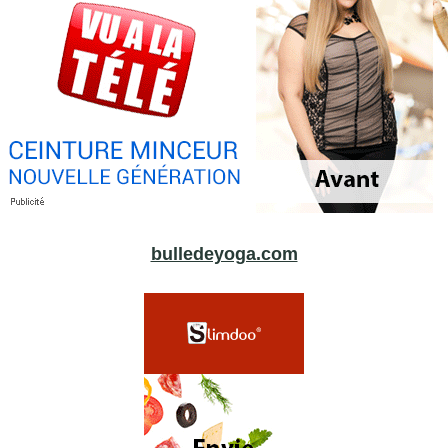
bulledeyoga.com