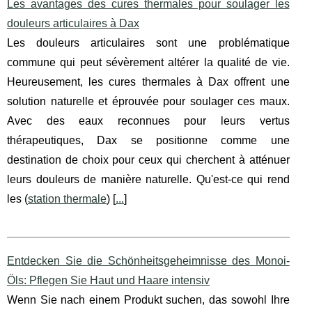
Les avantages des cures thermales pour soulager les
douleurs articulaires à Dax
Les douleurs articulaires sont une problématique
commune qui peut sévèrement altérer la qualité de vie.
Heureusement, les cures thermales à Dax offrent une
solution naturelle et éprouvée pour soulager ces maux.
Avec des eaux reconnues pour leurs vertus
thérapeutiques, Dax se positionne comme une
destination de choix pour ceux qui cherchent à atténuer
leurs douleurs de manière naturelle. Qu'est-ce qui rend
les (
station thermale
) [
...
]
Entdecken Sie die Schönheitsgeheimnisse des Monoi-
Öls: Pflegen Sie Haut und Haare intensiv
Wenn Sie nach einem Produkt suchen, das sowohl Ihre