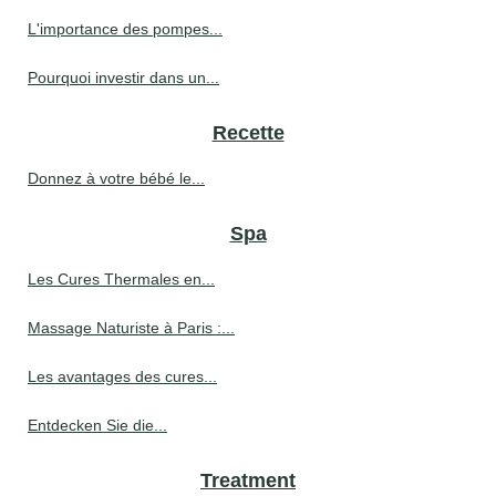
L'importance des pompes...
Pourquoi investir dans un...
Recette
Donnez à votre bébé le...
Spa
Les Cures Thermales en...
Massage Naturiste à Paris :...
Les avantages des cures...
Entdecken Sie die...
Treatment