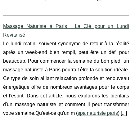
Massage Naturiste à Paris : La Clé pour un Lundi
Revitalisé
Le lundi matin, souvent synonyme de retour à la réalité
après un week-end bien rempli, peut être un défi pour
beaucoup. Pour commencer la semaine du bon pied, un
massage naturiste à Paris pourrait être la solution idéale.
Ce type de soin alliant relaxation profonde et renouveau
énergétique offre de nombreux avantages pour le corps
et l'esprit. Dans cet article, nous explorons les bienfaits
d'un massage naturiste et comment il peut transformer
votre semaine.Qu'est-ce qu'un m (
spa naturiste paris
) [
...
]