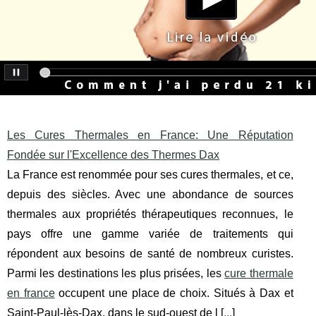
Les Cures Thermales en France: Une Réputation
Fondée sur l'Excellence des Thermes Dax
La France est renommée pour ses cures thermales, et ce,
depuis des siècles. Avec une abondance de sources
thermales aux propriétés thérapeutiques reconnues, le
pays offre une gamme variée de traitements qui
répondent aux besoins de santé de nombreux curistes.
Parmi les destinations les plus prisées, les
cure thermale
en france
occupent une place de choix. Situés à Dax et
Saint-Paul-lès-Dax, dans le sud-ouest de l [
...
]