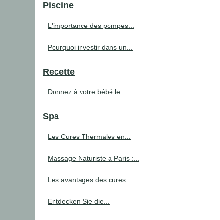
Piscine
L'importance des pompes...
Pourquoi investir dans un...
Recette
Donnez à votre bébé le...
Spa
Les Cures Thermales en...
Massage Naturiste à Paris :...
Les avantages des cures...
Entdecken Sie die...