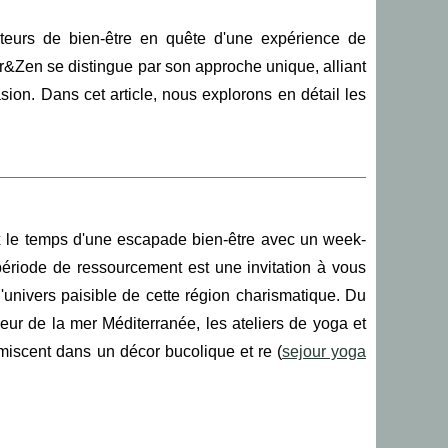
ateurs de bien-être en quête d'une expérience de
&Zen se distingue par son approche unique, alliant
sion. Dans cet article, nous explorons en détail les
 le temps d'une escapade bien-être avec un week-
ériode de ressourcement est une invitation à vous
l'univers paisible de cette région charismatique. Du
eur de la mer Méditerranée, les ateliers de yoga et
miscent dans un décor bucolique et re (
sejour yoga