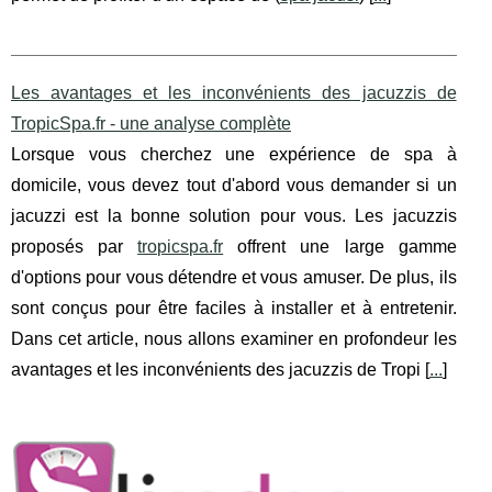
Les avantages et les inconvénients des jacuzzis de
TropicSpa.fr - une analyse complète
Lorsque vous cherchez une expérience de spa à
domicile, vous devez tout d'abord vous demander si un
jacuzzi est la bonne solution pour vous. Les jacuzzis
proposés par
tropicspa.fr
offrent une large gamme
d'options pour vous détendre et vous amuser. De plus, ils
sont conçus pour être faciles à installer et à entretenir.
Dans cet article, nous allons examiner en profondeur les
avantages et les inconvénients des jacuzzis de Tropi [
...
]