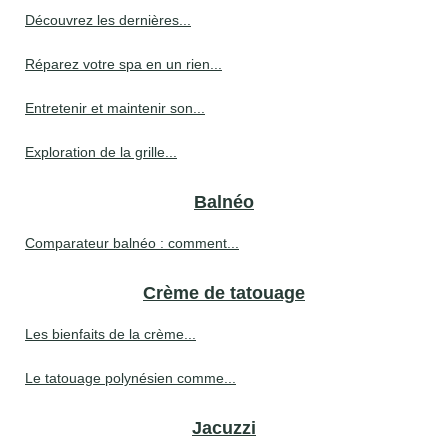
Découvrez les dernières...
Réparez votre spa en un rien...
Entretenir et maintenir son...
Exploration de la grille...
Balnéo
Comparateur balnéo : comment...
Crème de tatouage
Les bienfaits de la crème...
Le tatouage polynésien comme...
Jacuzzi