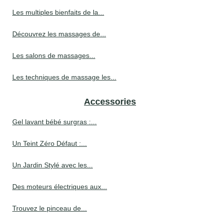
Les multiples bienfaits de la...
Découvrez les massages de...
Les salons de massages...
Les techniques de massage les...
Accessories
Gel lavant bébé surgras :...
Un Teint Zéro Défaut :...
Un Jardin Stylé avec les...
Des moteurs électriques aux...
Trouvez le pinceau de...