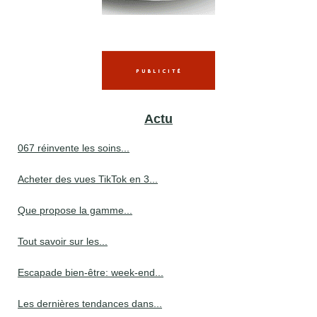
Actu
067 réinvente les soins...
Acheter des vues TikTok en 3...
Que propose la gamme...
Tout savoir sur les...
Escapade bien-être: week-end...
Les dernières tendances dans...