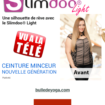
bulledeyoga.com