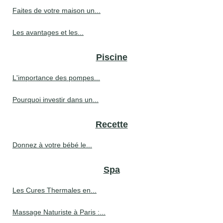
Faites de votre maison un...
Les avantages et les...
Piscine
L'importance des pompes...
Pourquoi investir dans un...
Recette
Donnez à votre bébé le...
Spa
Les Cures Thermales en...
Massage Naturiste à Paris :...