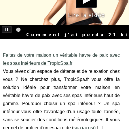
Faites de votre maison un véritable havre de paix avec
les spas intérieurs de TropicSpa.fr
Vous rêvez d'un espace de détente et de relaxation chez
vous ? Ne cherchez plus, TropicSpa.fr vous offre la
solution idéale pour transformer votre maison en
véritable havre de paix avec ses spas intérieurs haut de
gamme. Pourquoi choisir un spa intérieur ? Un spa
intérieur vous offre l'avantage d'un usage toute l'année,
sans se soucier des conditions météorologiques. Il vous
permet de profiter d'un espace de (
spa jacusi
) [
...
]