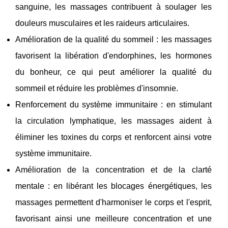
sanguine, les massages contribuent à soulager les
douleurs musculaires et les raideurs articulaires.
Amélioration de la qualité du sommeil : les massages
favorisent la libération d'endorphines, les hormones
du bonheur, ce qui peut améliorer la qualité du
sommeil et réduire les problèmes d'insomnie.
Renforcement du système immunitaire : en stimulant
la circulation lymphatique, les massages aident à
éliminer les toxines du corps et renforcent ainsi votre
système immunitaire.
Amélioration de la concentration et de la clarté
mentale : en libérant les blocages énergétiques, les
massages permettent d'harmoniser le corps et l'esprit,
favorisant ainsi une meilleure concentration et une