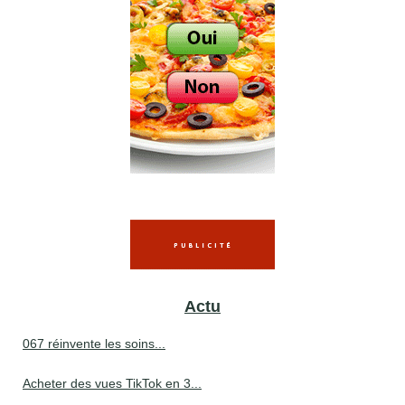
Actu
067 réinvente les soins...
Acheter des vues TikTok en 3...