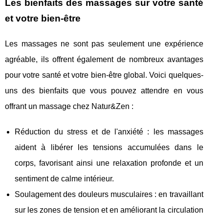
Les bienfaits des massages sur votre santé
et votre bien-être
Les massages ne sont pas seulement une expérience
agréable, ils offrent également de nombreux avantages
pour votre santé et votre bien-être global. Voici quelques-
uns des bienfaits que vous pouvez attendre en vous
offrant un massage chez Natur&Zen :
Réduction du stress et de l'anxiété : les massages
aident à libérer les tensions accumulées dans le
corps, favorisant ainsi une relaxation profonde et un
sentiment de calme intérieur.
Soulagement des douleurs musculaires : en travaillant
sur les zones de tension et en améliorant la circulation