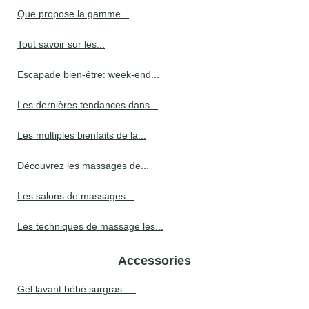
Que propose la gamme...
Tout savoir sur les...
Escapade bien-être: week-end...
Les dernières tendances dans...
Les multiples bienfaits de la...
Découvrez les massages de...
Les salons de massages...
Les techniques de massage les...
Accessories
Gel lavant bébé surgras :...