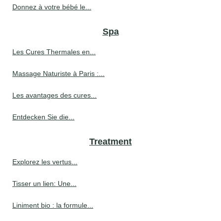
Donnez à votre bébé le...
Spa
Les Cures Thermales en...
Massage Naturiste à Paris :...
Les avantages des cures...
Entdecken Sie die...
Treatment
Explorez les vertus...
Tisser un lien: Une...
Liniment bio : la formule...