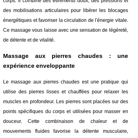
corps. Il combine des étirements doux, des pressions et
des mobilisations articulaires pour libérer les blocages
énergétiques et favoriser la circulation de l'énergie vitale.
Ce massage vous laisse avec une sensation de légèreté,
de détente et de vitalité.
Massage aux pierres chaudes : une
expérience enveloppante
Le massage aux pierres chaudes est une pratique qui
utilise des pierres lisses et chauffées pour relaxer les
muscles en profondeur. Les pierres sont placées sur des
points spécifiques du corps et utilisées pour masser en
douceur. Cette combinaison de chaleur et de
mouvements fluides favorise la détente musculaire,