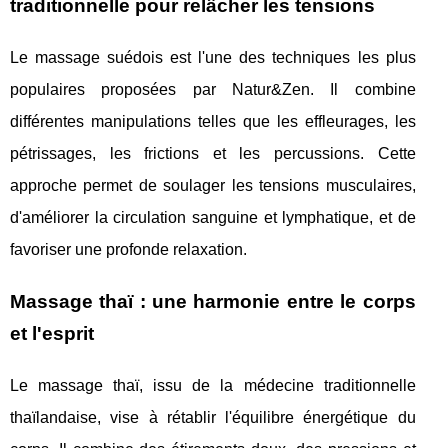
traditionnelle pour relâcher les tensions
Le massage suédois est l'une des techniques les plus
populaires proposées par Natur&Zen. Il combine
différentes manipulations telles que les effleurages, les
pétrissages, les frictions et les percussions. Cette
approche permet de soulager les tensions musculaires,
d'améliorer la circulation sanguine et lymphatique, et de
favoriser une profonde relaxation.
Massage thaï : une harmonie entre le corps
et l'esprit
Le massage thaï, issu de la médecine traditionnelle
thaïlandaise, vise à rétablir l'équilibre énergétique du