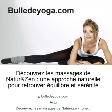
Découvrez les massages de
Natur&Zen : une approche naturelle
pour retrouver équilibre et sérénité
bulledeyoga.com
Actu
Découvrez les massages de Natur&Zen : une...