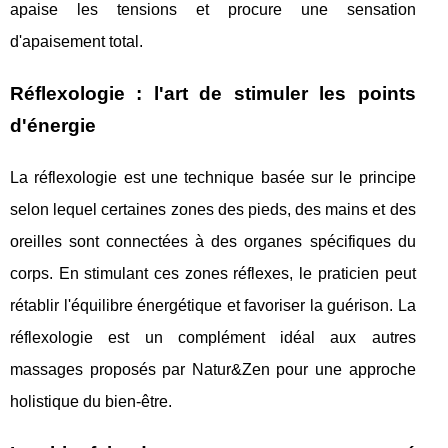
apaise les tensions et procure une sensation
d'apaisement total.
Réflexologie : l'art de stimuler les points
d'énergie
La réflexologie est une technique basée sur le principe
selon lequel certaines zones des pieds, des mains et des
oreilles sont connectées à des organes spécifiques du
corps. En stimulant ces zones réflexes, le praticien peut
rétablir l'équilibre énergétique et favoriser la guérison. La
réflexologie est un complément idéal aux autres
massages proposés par Natur&Zen pour une approche
holistique du bien-être.