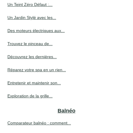
Un Teint Zéro Défaut :...
Un Jardin Stylé avec les...
Des moteurs électriques aux...
Trouvez le pinceau de...
Découvrez les dernières...
Réparez votre spa en un rien...
Entretenir et maintenir son...
Exploration de la grille...
Balnéo
Comparateur balnéo : comment...