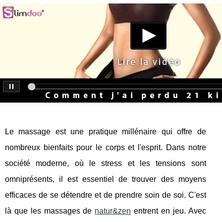
Le massage est une pratique millénaire qui offre de
nombreux bienfaits pour le corps et l'esprit. Dans notre
société moderne, où le stress et les tensions sont
omniprésents, il est essentiel de trouver des moyens
efficaces de se détendre et de prendre soin de soi. C'est
là que les massages de
natur&zen
entrent en jeu. Avec