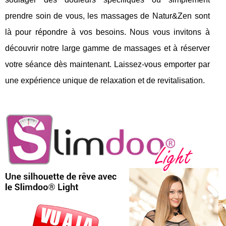
prendre soin de vous, les massages de Natur&Zen sont
là pour répondre à vos besoins. Nous vous invitons à
découvrir notre large gamme de massages et à réserver
votre séance dès maintenant. Laissez-vous emporter par
une expérience unique de relaxation et de revitalisation.