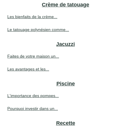
Crème de tatouage
Les bienfaits de la crème...
Le tatouage polynésien comme...
Jacuzzi
Faites de votre maison un...
Les avantages et les...
Piscine
L'importance des pompes...
Pourquoi investir dans un...
Recette