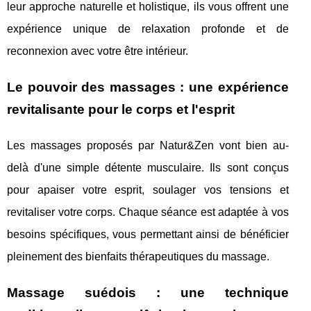
leur approche naturelle et holistique, ils vous offrent une
expérience unique de relaxation profonde et de
reconnexion avec votre être intérieur.
Le pouvoir des massages : une expérience
revitalisante pour le corps et l'esprit
Les massages proposés par Natur&Zen vont bien au-
delà d'une simple détente musculaire. Ils sont conçus
pour apaiser votre esprit, soulager vos tensions et
revitaliser votre corps. Chaque séance est adaptée à vos
besoins spécifiques, vous permettant ainsi de bénéficier
pleinement des bienfaits thérapeutiques du massage.
Massage suédois : une technique