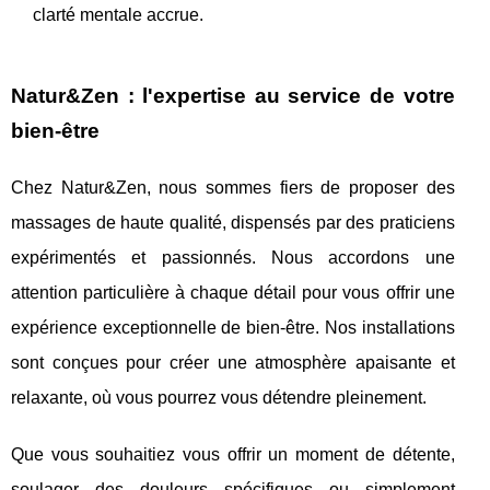
clarté mentale accrue.
Natur&Zen : l'expertise au service de votre
bien-être
Chez Natur&Zen, nous sommes fiers de proposer des
massages de haute qualité, dispensés par des praticiens
expérimentés et passionnés. Nous accordons une
attention particulière à chaque détail pour vous offrir une
expérience exceptionnelle de bien-être. Nos installations
sont conçues pour créer une atmosphère apaisante et
relaxante, où vous pourrez vous détendre pleinement.
Que vous souhaitiez vous offrir un moment de détente,
soulager des douleurs spécifiques ou simplement